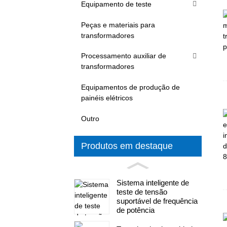
Equipamento de teste
Peças e materiais para
transformadores
Processamento auxiliar de
transformadores
Equipamentos de produção de
painéis elétricos
Outro
Produtos em destaque
Sistema inteligente de
teste de tensão
suportável de frequência
de potência