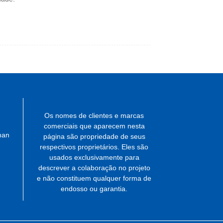
Os nomes de clientes e marcas
comerciais que aparecem nesta
han
página são propriedade de seus
respectivos proprietários. Eles são
usados ​​exclusivamente para
descrever a colaboração no projeto
e não constituem qualquer forma de
endosso ou garantia.