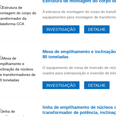
Estrutura de montagem do corpo d
A estrutura de montagem do corpo do transf
equipamentos para montagem de transforma
INVESTIGAÇÃO
DETALHE
Mesa de empilhamento e inclinação
80 toneladas
O equipamento de mesa de inversão de núcl
usados ​​para sobreposição e inversão de três
INVESTIGAÇÃO
DETALHE
linha de empilhamento de núcleos 
transformador de potência, inclina