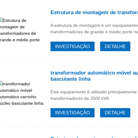
Estrutura de montagem de transfor
A estrutura de montagem é um equipamento 
transformadores de grande e médio porte na 
INVESTIGAÇÃO
DETALHE
transformador automático móvel au
basculante linha
Este equipamento é utilizado principalment
transformadores de 2500 kVA.
INVESTIGAÇÃO
DETALHE