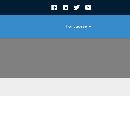
Portuguese