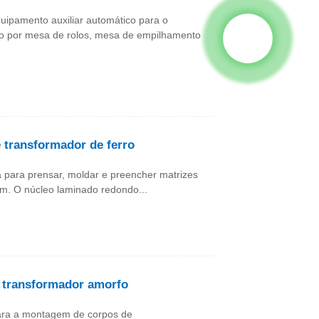
uipamento auxiliar automático para o
o por mesa de rolos, mesa de empilhamento
transformador de ferro
para prensar, moldar e preencher matrizes
m. O núcleo laminado redondo...
 transformador amorfo
ara a montagem de corpos de