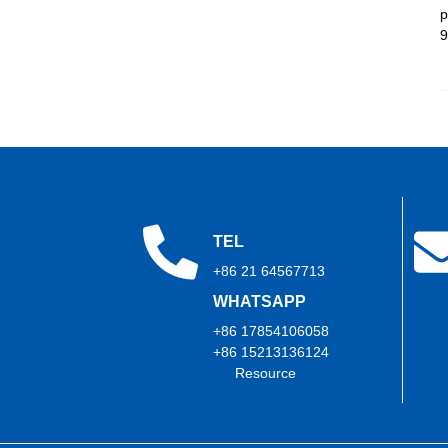
TEL
+86 21 64567713
WHATSAPP
+86 17854106058
+86 15213136124
Resource