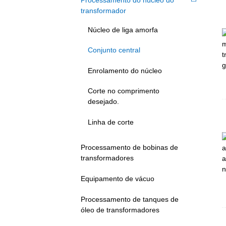
transformador
Núcleo de liga amorfa
Conjunto central
Enrolamento do núcleo
Corte no comprimento
desejado.
Linha de corte
Processamento de bobinas de
transformadores
Equipamento de vácuo
Processamento de tanques de
óleo de transformadores