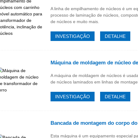
A linha de empilhamento de núcleos é um eq
processo de laminação de núcleos, compost
de núcleos e muito mais.
INVESTIGAÇÃO
DETALHE
Máquina de moldagem de núcleo de 
A máquina de moldagem de núcleos é usada 
de núcleos laminados em linhas de montage
INVESTIGAÇÃO
DETALHE
Bancada de montagem do corpo do
Esta máquina é um equipamento especial p