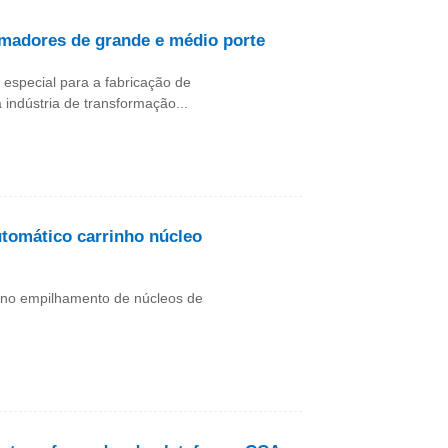
madores de grande e médio porte
especial para a fabricação de
indústria de transformação...
tomático carrinho núcleo
e no empilhamento de núcleos de