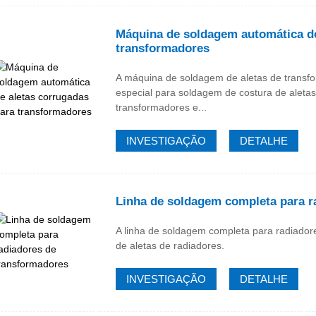
Máquina de soldagem automática de
transformadores
A máquina de soldagem de aletas de trans
especial para soldagem de costura de aleta
transformadores e...
INVESTIGAÇÃO
DETALHE
Linha de soldagem completa para r
A linha de soldagem completa para radiador
de aletas de radiadores.
INVESTIGAÇÃO
DETALHE