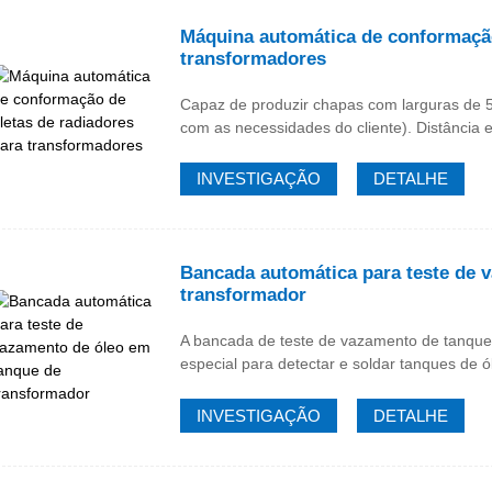
Máquina automática de conformação
transformadores
Capaz de produzir chapas com larguras de 
com as necessidades do cliente). Distância 
INVESTIGAÇÃO
DETALHE
Bancada automática para teste de 
transformador
A bancada de teste de vazamento de tanque
especial para detectar e soldar tanques de 
INVESTIGAÇÃO
DETALHE