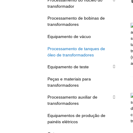
transformador
Processamento de bobinas de
transformadores
Equipamento de vácuo
Processamento de tanques de
óleo de transformadores
Equipamento de teste
Peças e materiais para
transformadores
Processamento auxiliar de
transformadores
Equipamentos de produção de
painéis elétricos