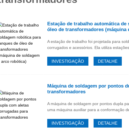
Estação de trabalho automática de 
óleo de transformadores (máquina 
A estação de trabalho foi projetada para s
corrugados e acessórios. Ela utiliza estaçõe
INVESTIGAÇÃO
DETALHE
Máquina de soldagem por pontos du
transformadores
A máquina de soldagem por pontos dupla pa
uma máquina auxiliar para a conformação d
INVESTIGAÇÃO
DETALHE